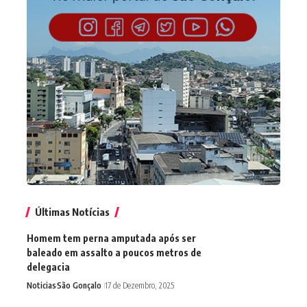
Últimas Notícias
Homem tem perna amputada após ser
baleado em assalto a poucos metros de
delegacia
Noticias
São Gonçalo
17 de Dezembro, 2025