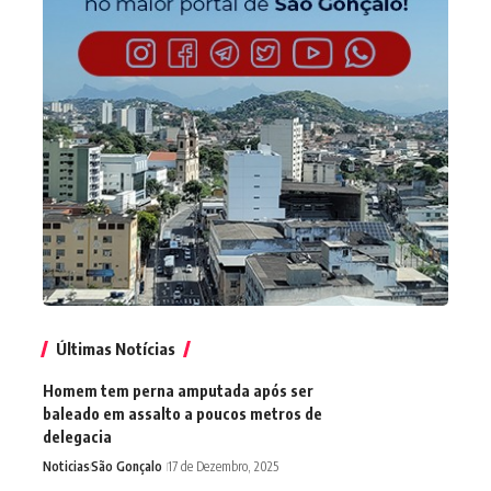
Últimas Notícias
Homem tem perna amputada após ser
baleado em assalto a poucos metros de
delegacia
Noticias
São Gonçalo
17 de Dezembro, 2025