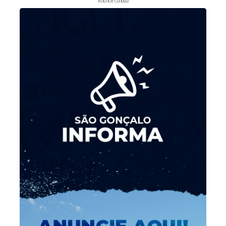
Anuncie Conosco