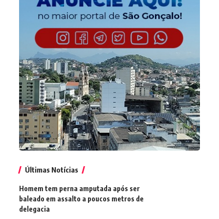
Últimas Notícias
Homem tem perna amputada após ser
baleado em assalto a poucos metros de
delegacia