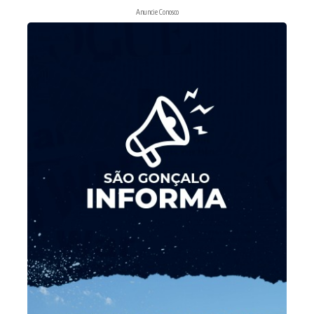
Anuncie Conosco