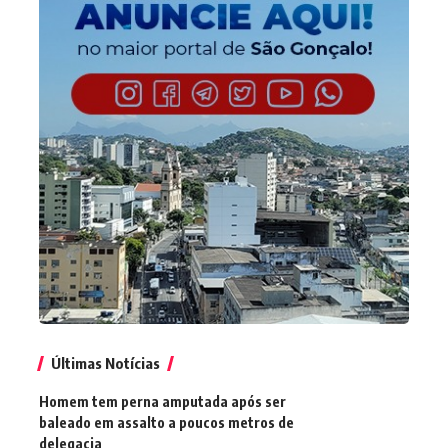
Últimas Notícias
Homem tem perna amputada após ser
baleado em assalto a poucos metros de
delegacia