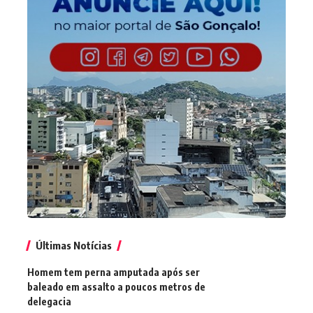
Últimas Notícias
Homem tem perna amputada após ser
baleado em assalto a poucos metros de
delegacia