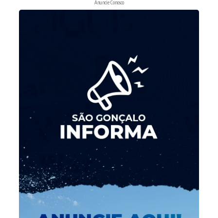
Anuncie Conosco