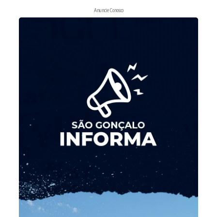
Anuncie Conosco