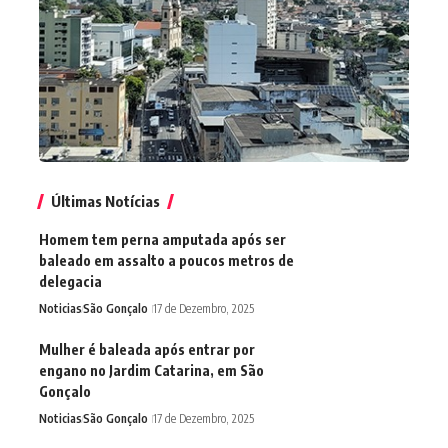
Últimas Notícias
Homem tem perna amputada após ser
baleado em assalto a poucos metros de
delegacia
Noticias
São Gonçalo
17 de Dezembro, 2025
Mulher é baleada após entrar por
engano no Jardim Catarina, em São
Gonçalo
Noticias
São Gonçalo
17 de Dezembro, 2025