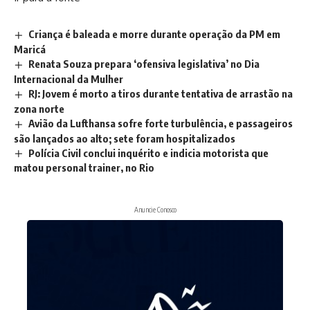
Criança é baleada e morre durante operação da PM em
Maricá
Renata Souza prepara ‘ofensiva legislativa’ no Dia
Internacional da Mulher
RJ: Jovem é morto a tiros durante tentativa de arrastão na
zona norte
Avião da Lufthansa sofre forte turbulência, e passageiros
são lançados ao alto; sete foram hospitalizados
Polícia Civil conclui inquérito e indicia motorista que
matou personal trainer, no Rio
Anuncie Conosco