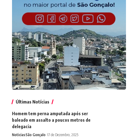
Últimas Notícias
Homem tem perna amputada após ser
baleado em assalto a poucos metros de
delegacia
Noticias
São Gonçalo
17 de Dezembro, 2025