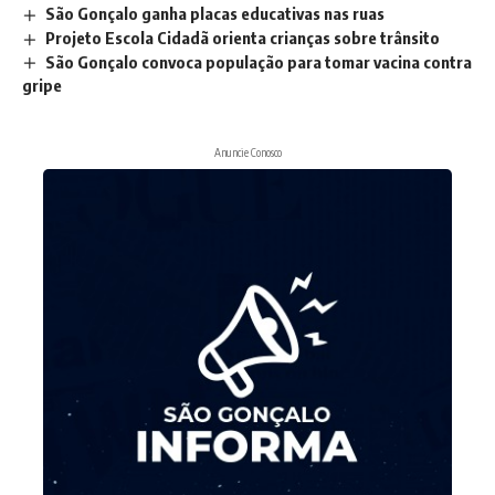
São Gonçalo ganha placas educativas nas ruas
Projeto Escola Cidadã orienta crianças sobre trânsito
São Gonçalo convoca população para tomar vacina contra
gripe
Anuncie Conosco