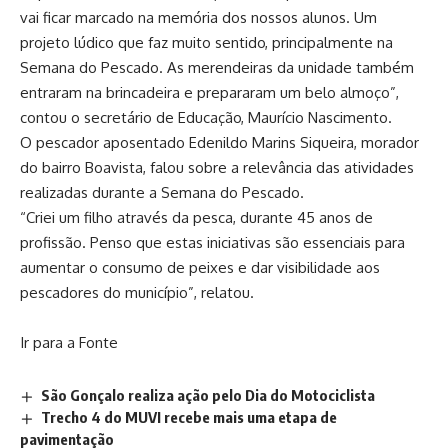
vai ficar marcado na memória dos nossos alunos. Um
projeto lúdico que faz muito sentido, principalmente na
Semana do Pescado. As merendeiras da unidade também
entraram na brincadeira e prepararam um belo almoço”,
contou o secretário de Educação, Maurício Nascimento.
O pescador aposentado Edenildo Marins Siqueira, morador
do bairro Boavista, falou sobre a relevância das atividades
realizadas durante a Semana do Pescado.
“Criei um filho através da pesca, durante 45 anos de
profissão. Penso que estas iniciativas são essenciais para
aumentar o consumo de peixes e dar visibilidade aos
pescadores do município”, relatou.
Ir para a Fonte
São Gonçalo realiza ação pelo Dia do Motociclista
Trecho 4 do MUVI recebe mais uma etapa de
pavimentação