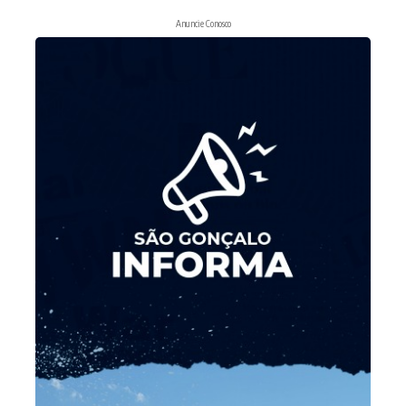
Anuncie Conosco