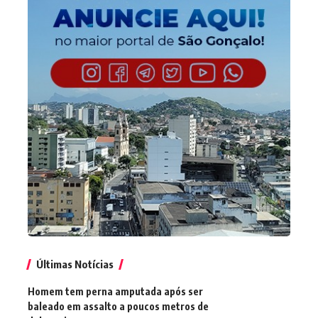
Últimas Notícias
Homem tem perna amputada após ser
baleado em assalto a poucos metros de