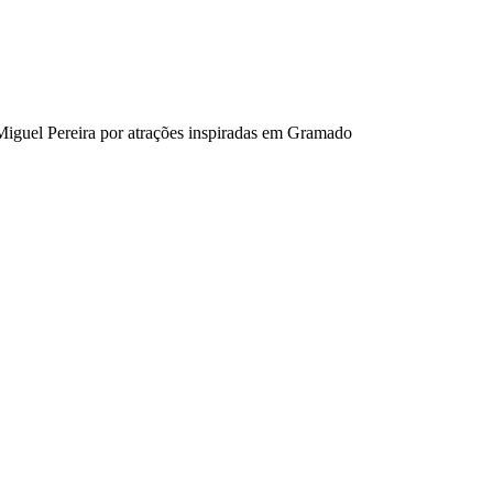
Miguel Pereira por atrações inspiradas em Gramado