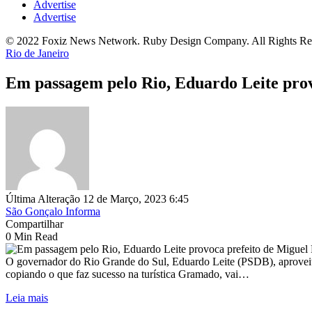
Advertise
Advertise
© 2022 Foxiz News Network. Ruby Design Company. All Rights Re
Rio de Janeiro
Em passagem pelo Rio, Eduardo Leite prov
Última Alteração 12 de Março, 2023 6:45
São Gonçalo Informa
Compartilhar
0 Min Read
O governador do Rio Grande do Sul, Eduardo Leite (PSDB), aproveito
copiando o que faz sucesso na turística Gramado, vai…
Leia mais