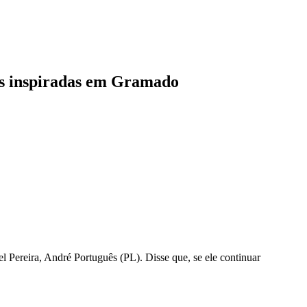
es inspiradas em Gramado
Pereira, André Português (PL). Disse que, se ele continuar