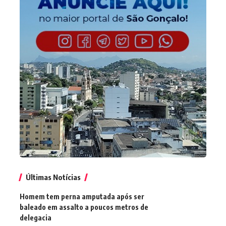
Últimas Notícias
Homem tem perna amputada após ser
baleado em assalto a poucos metros de
delegacia