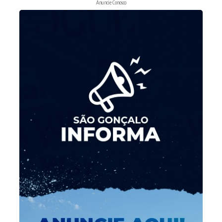
Anuncie Conosco