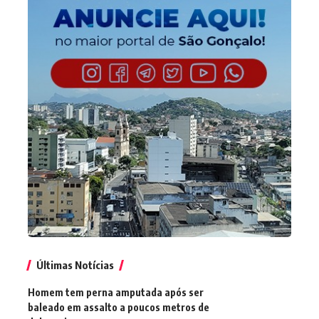
Últimas Notícias
Homem tem perna amputada após ser
baleado em assalto a poucos metros de