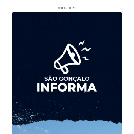
Anuncie Conosco