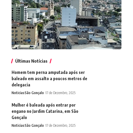
Últimas Notícias
Homem tem perna amputada após ser
baleado em assalto a poucos metros de
delegacia
Noticias
São Gonçalo
17 de Dezembro, 2025
Mulher é baleada após entrar por
engano no Jardim Catarina, em São
Gonçalo
Noticias
São Gonçalo
17 de Dezembro, 2025