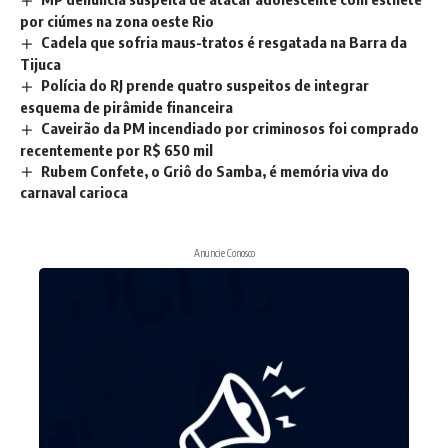
por ciúmes na zona oeste Rio
Cadela que sofria maus-tratos é resgatada na Barra da
Tijuca
Polícia do RJ prende quatro suspeitos de integrar
esquema de pirâmide financeira
Caveirão da PM incendiado por criminosos foi comprado
recentemente por R$ 650 mil
Rubem Confete, o Griô do Samba, é memória viva do
carnaval carioca
Anuncie Conosco