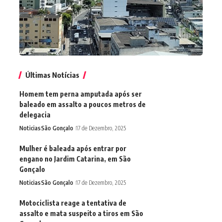
Últimas Notícias
Homem tem perna amputada após ser
baleado em assalto a poucos metros de
delegacia
Noticias
São Gonçalo
17 de Dezembro, 2025
Mulher é baleada após entrar por
engano no Jardim Catarina, em São
Gonçalo
Noticias
São Gonçalo
17 de Dezembro, 2025
Motociclista reage a tentativa de
assalto e mata suspeito a tiros em São