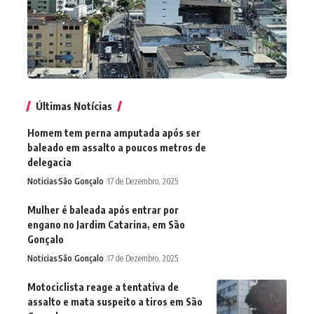
Últimas Notícias
Homem tem perna amputada após ser
baleado em assalto a poucos metros de
delegacia
Noticias
São Gonçalo
17 de Dezembro, 2025
Mulher é baleada após entrar por
engano no Jardim Catarina, em São
Gonçalo
Noticias
São Gonçalo
17 de Dezembro, 2025
Motociclista reage a tentativa de
assalto e mata suspeito a tiros em São