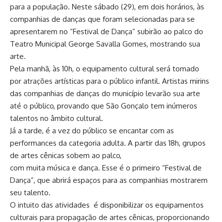
para a população. Neste sábado (29), em dois horários, às
companhias de danças que foram selecionadas para se
apresentarem no “Festival de Dança” subirão ao palco do
Teatro Municipal George Savalla Gomes, mostrando sua
arte.
Pela manhã, às 10h, o equipamento cultural será tomado
por atrações artísticas para o público infantil. Artistas mirins
das companhias de danças do município levarão sua arte
até o público, provando que São Gonçalo tem inúmeros
talentos no âmbito cultural.
Já a tarde, é a vez do público se encantar com as
performances da categoria adulta. A partir das 18h, grupos
de artes cênicas sobem ao palco,
com muita música e dança. Esse é o primeiro “Festival de
Dança”, que abrirá espaços para as companhias mostrarem
seu talento.
O intuito das atividades é disponibilizar os equipamentos
culturais para propagação de artes cênicas, proporcionando