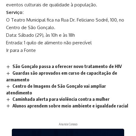
eventos culturais de qualidade à população.
Serviço:
O Teatro Municipal fica na Rua Dr. Feliciano Sodré, 100, no
Centro de São Gonçalo.
Data: Sábado (29), às 10h e às 18h
Entrada: 1 quilo de alimento não perecível
Ir para a Fonte
São Gonçalo passa a oferecer novo tratamento de HIV
Guardas são aprovados em curso de capacitação de
armamento
Centro de Imagens de São Gonçalo vai ampliar
atendimento
Caminhada alerta para violência contra a mulher
Alunos aprendem sobre meio ambiente e igualdade racial
Anuncie Conosco