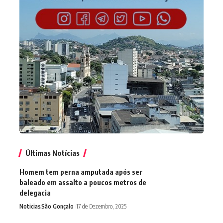
Últimas Notícias
Homem tem perna amputada após ser
baleado em assalto a poucos metros de
delegacia
Noticias
São Gonçalo
17 de Dezembro, 2025