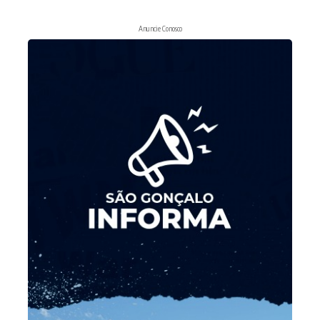
Anuncie Conosco