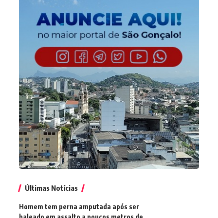
Últimas Notícias
Homem tem perna amputada após ser
baleado em assalto a poucos metros de