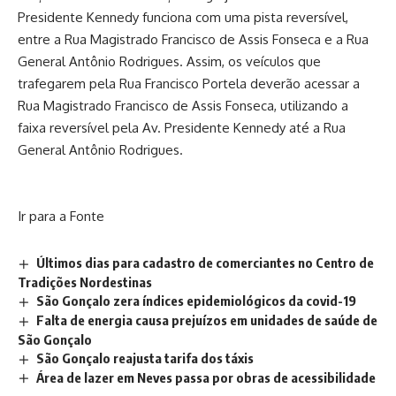
Presidente Kennedy funciona com uma pista reversível,
entre a Rua Magistrado Francisco de Assis Fonseca e a Rua
General Antônio Rodrigues. Assim, os veículos que
trafegarem pela Rua Francisco Portela deverão acessar a
Rua Magistrado Francisco de Assis Fonseca, utilizando a
faixa reversível pela Av. Presidente Kennedy até a Rua
General Antônio Rodrigues.
Ir para a Fonte
Últimos dias para cadastro de comerciantes no Centro de
Tradições Nordestinas
São Gonçalo zera índices epidemiológicos da covid-19
Falta de energia causa prejuízos em unidades de saúde de
São Gonçalo
São Gonçalo reajusta tarifa dos táxis
Área de lazer em Neves passa por obras de acessibilidade