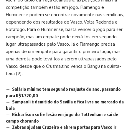
competição também estão em jogo. Flamengo e
Fluminense podem se encontrar novamente nas semifinais,
dependendo dos resultados de Vasco, Volta Redonda e
Botafogo. Para o Fluminense, basta vencer o jogo para ser
campeão, mas um empate pode deixá-los em segundo
lugar, ultrapassados pelo Vasco. Já o Flamengo precisa
apenas de um empate para garantir o primeiro lugar, mas
uma derrota pode levá-los a serem ultrapassados pelo
Vasco, desde que o Cruzmaltino vença o Bangu na quinta-
feira (9).
Salário mínimo tem segundo reajuste do ano, passando
para R$1.320,00
Sampaoli é demitido do Sevilla e fica livre no mercado da
bola
Richarlison sofre lesão em jogo do Tottenham e sai de
campo chorando
Zebras ajudam Cruzeiro e abrem portas para Vasco ir