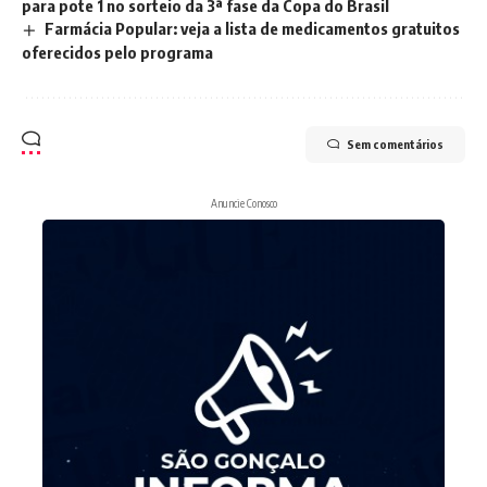
para pote 1 no sorteio da 3ª fase da Copa do Brasil
Farmácia Popular: veja a lista de medicamentos gratuitos
oferecidos pelo programa
Sem comentários
Anuncie Conosco