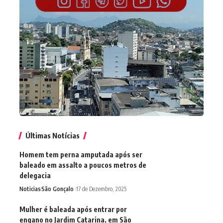
Últimas Notícias
Homem tem perna amputada após ser
baleado em assalto a poucos metros de
delegacia
Noticias
São Gonçalo
17 de Dezembro, 2025
Mulher é baleada após entrar por
engano no Jardim Catarina, em São