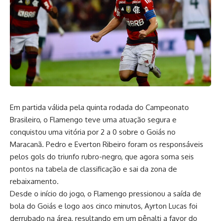
Em partida válida pela quinta rodada do Campeonato
Brasileiro, o Flamengo teve uma atuação segura e
conquistou uma vitória por 2 a 0 sobre o Goiás no
Maracanã. Pedro e Everton Ribeiro foram os responsáveis
pelos gols do triunfo rubro-negro, que agora soma seis
pontos na tabela de classificação e sai da zona de
rebaixamento.
Desde o início do jogo, o Flamengo pressionou a saída de
bola do Goiás e logo aos cinco minutos, Ayrton Lucas foi
derrubado na área, resultando em um pênalti a favor do