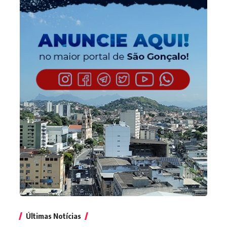
Últimas Notícias