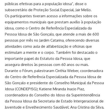
públicas efetivas para a população idosa”, disse o
subsecretário de Proteção Social Especial, Jair Mello.
Os participantes tiveram acesso a informações sobre os
equipamentos municipais que prestam auxílio à população
idosa, como o Centro de Referência Especializada da
Pessoa Idosa de São Gonçalo, que atende a mais de 600
pessoas por mês no Jardim Catarina, oferecendo diversas
atividades como aula de alfabetização e oficinas que
estimulam a mente e o corpo. Também foi destacado o
importante papel do Estatuto da Pessoa Idosa, que
assegura direitos às pessoas com 60 anos ou mais.
Durante o Fórum, palestraram Cinthia Weber, coordenadora
do Centro de Referência Especializada da Pessoa Idosa de
São Gonçalo e presidente do Conselho Municipal da Pessoa
Idosa (CONDEPISG); Katiene Miranda Inacio Piaz,
coordenadora do Conselho do Idoso da Superintendência
da Pessoa Idosa da Secretaria de Estado Intergeracional de
Juventude e Envelhecimento Saudável; Ana Cristina da Silva,