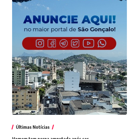
Últimas Notícias
Homem tem perna amputada após ser