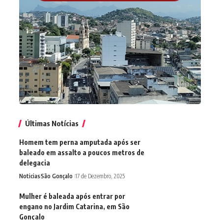
Últimas Notícias
Homem tem perna amputada após ser
baleado em assalto a poucos metros de
delegacia
Noticias
São Gonçalo
17 de Dezembro, 2025
Mulher é baleada após entrar por
engano no Jardim Catarina, em São
Gonçalo