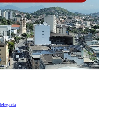
delegacia