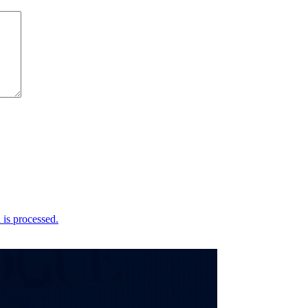
is processed.