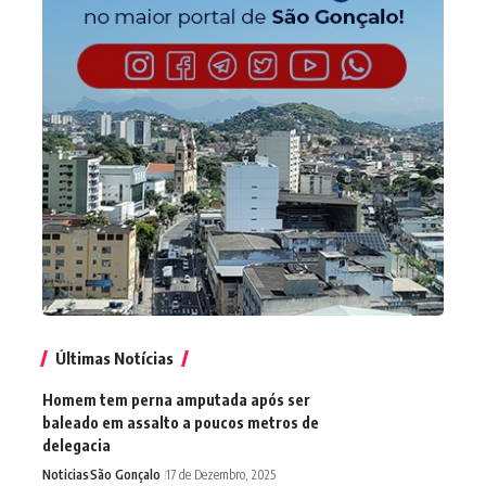
Últimas Notícias
Homem tem perna amputada após ser
baleado em assalto a poucos metros de
delegacia
Noticias
São Gonçalo
17 de Dezembro, 2025