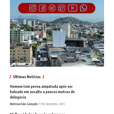
Últimas Notícias
Homem tem perna amputada após ser
baleado em assalto a poucos metros de
delegacia
Noticias
São Gonçalo
17 de Dezembro, 2025