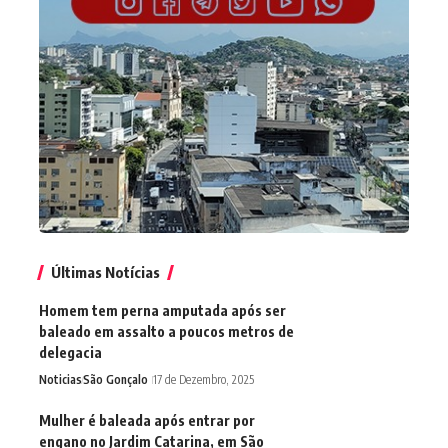
Últimas Notícias
Homem tem perna amputada após ser
baleado em assalto a poucos metros de
delegacia
Noticias
São Gonçalo
17 de Dezembro, 2025
Mulher é baleada após entrar por
engano no Jardim Catarina, em São