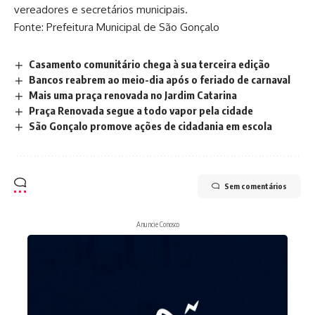
vereadores e secretários municipais.
Fonte: Prefeitura Municipal de São Gonçalo
Casamento comunitário chega à sua terceira edição
Bancos reabrem ao meio-dia após o feriado de carnaval
Mais uma praça renovada no Jardim Catarina
Praça Renovada segue a todo vapor pela cidade
São Gonçalo promove ações de cidadania em escola
Sem comentários
Anuncie Conosco