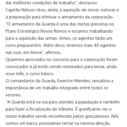
dar melhores condições de trabalho”, destacou.
Capitão Nelson citou, ainda, a aquisição de novas viaturas e
a preparação para efetivar o armamento da corporação.
“O armamento da Guarda é uma das metas previstas no
Plano Estratégico Novos Rumos e estamos trabalhando
para a aquisição das armas. Antes, os agentes farão um
curso preparatório. Além disso, teremos mais 40 agentes
nas ruas, em breve”, afirmou.
Quarenta aprovados no concurso para a corporação foram
convocados e já estão sendo nomeados para iniciar, ainda
esse mês, o curso básico.
O comandante da Guarda, Ewerton Mendes, ressaltou a
importância de um trabalho integrado entre todos os
setores.
“A Guarda está na rua para atender a população e também
para fazer a fiscalização do trânsito. É gratificante ver o
nosso trabalho sendo reconhecido pelos gonçalenses. Nós
somos um barco, precisamos remar na mesma direção.