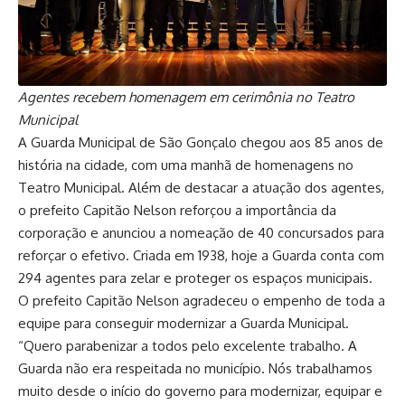
Agentes recebem homenagem em cerimônia no Teatro
Municipal
A Guarda Municipal de São Gonçalo chegou aos 85 anos de
história na cidade, com uma manhã de homenagens no
Teatro Municipal. Além de destacar a atuação dos agentes,
o prefeito Capitão Nelson reforçou a importância da
corporação e anunciou a nomeação de 40 concursados para
reforçar o efetivo. Criada em 1938, hoje a Guarda conta com
294 agentes para zelar e proteger os espaços municipais.
O prefeito Capitão Nelson agradeceu o empenho de toda a
equipe para conseguir modernizar a Guarda Municipal.
“Quero parabenizar a todos pelo excelente trabalho. A
Guarda não era respeitada no município. Nós trabalhamos
muito desde o início do governo para modernizar, equipar e