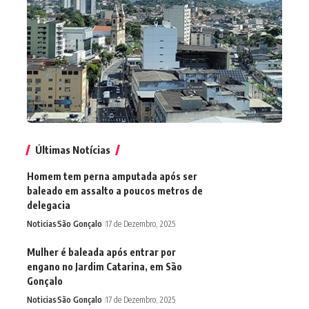
Últimas Notícias
Homem tem perna amputada após ser
baleado em assalto a poucos metros de
delegacia
Noticias
São Gonçalo
17 de Dezembro, 2025
Mulher é baleada após entrar por
engano no Jardim Catarina, em São
Gonçalo
Noticias
São Gonçalo
17 de Dezembro, 2025