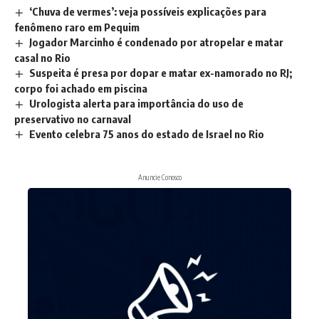
‘Chuva de vermes’: veja possíveis explicações para
fenômeno raro em Pequim
Jogador Marcinho é condenado por atropelar e matar
casal no Rio
Suspeita é presa por dopar e matar ex-namorado no RJ;
corpo foi achado em piscina
Urologista alerta para importância do uso de
preservativo no carnaval
Evento celebra 75 anos do estado de Israel no Rio
Anuncie Conosco