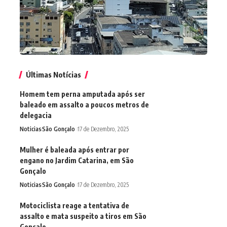
Últimas Notícias
Homem tem perna amputada após ser
baleado em assalto a poucos metros de
delegacia
Noticias
São Gonçalo
17 de Dezembro, 2025
Mulher é baleada após entrar por
engano no Jardim Catarina, em São
Gonçalo
Noticias
São Gonçalo
17 de Dezembro, 2025
Motociclista reage a tentativa de
assalto e mata suspeito a tiros em São
Gonçalo