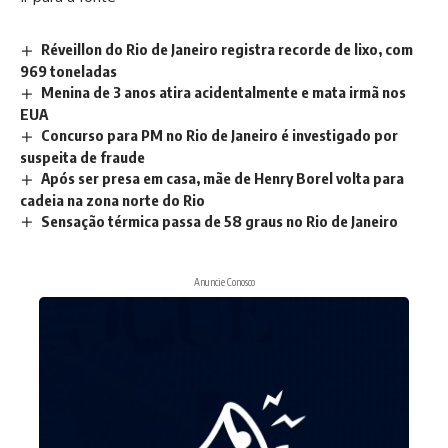
Réveillon do Rio de Janeiro registra recorde de lixo, com
969 toneladas
Menina de 3 anos atira acidentalmente e mata irmã nos
EUA
Concurso para PM no Rio de Janeiro é investigado por
suspeita de fraude
Após ser presa em casa, mãe de Henry Borel volta para
cadeia na zona norte do Rio
Sensação térmica passa de 58 graus no Rio de Janeiro
Anuncie Conosco