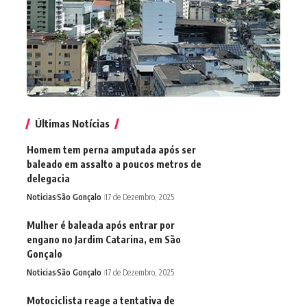
Últimas Notícias
Homem tem perna amputada após ser
baleado em assalto a poucos metros de
delegacia
Noticias
São Gonçalo
17 de Dezembro, 2025
Mulher é baleada após entrar por
engano no Jardim Catarina, em São
Gonçalo
Noticias
São Gonçalo
17 de Dezembro, 2025
Motociclista reage a tentativa de