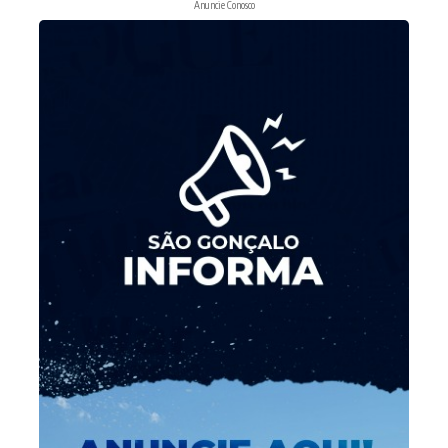
Anuncie Conosco