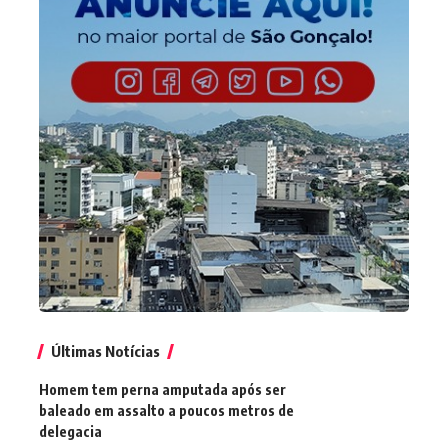
Últimas Notícias
Homem tem perna amputada após ser
baleado em assalto a poucos metros de
delegacia