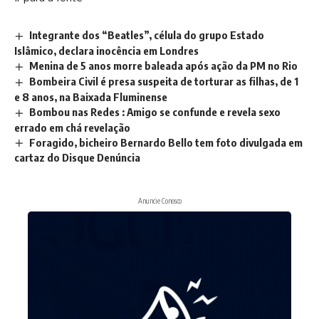
Integrante dos “Beatles”, célula do grupo Estado
Islâmico, declara inocência em Londres
Menina de 5 anos morre baleada após ação da PM no Rio
Bombeira Civil é presa suspeita de torturar as filhas, de 1
e 8 anos, na Baixada Fluminense
Bombou nas Redes : Amigo se confunde e revela sexo
errado em chá revelação
Foragido, bicheiro Bernardo Bello tem foto divulgada em
cartaz do Disque Denúncia
Anuncie Conosco