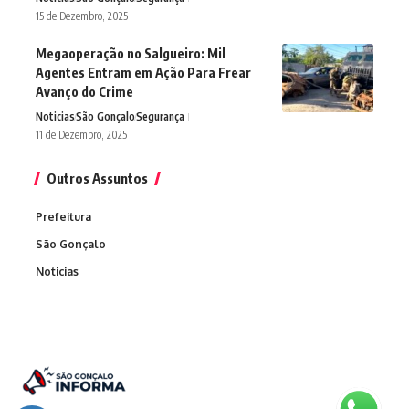
15 de Dezembro, 2025
Megaoperação no Salgueiro: Mil
Agentes Entram em Ação Para Frear
Avanço do Crime
Noticias
São Gonçalo
Segurança
11 de Dezembro, 2025
Outros Assuntos
Prefeitura
São Gonçalo
Noticias