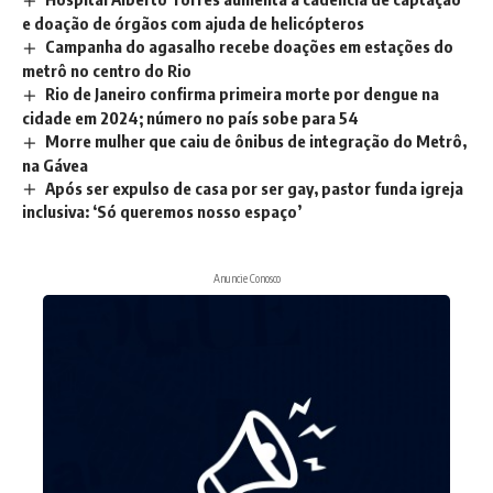
e doação de órgãos com ajuda de helicópteros
Campanha do agasalho recebe doações em estações do
metrô no centro do Rio
Rio de Janeiro confirma primeira morte por dengue na
cidade em 2024; número no país sobe para 54
Morre mulher que caiu de ônibus de integração do Metrô,
na Gávea
Após ser expulso de casa por ser gay, pastor funda igreja
inclusiva: ‘Só queremos nosso espaço’
Anuncie Conosco