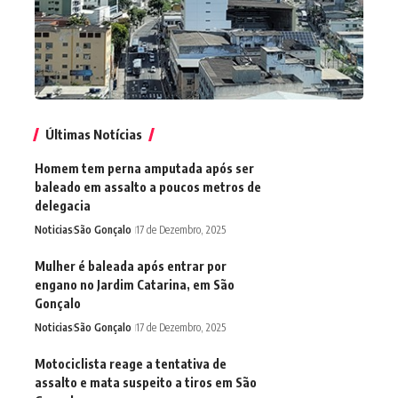
Últimas Notícias
Homem tem perna amputada após ser
baleado em assalto a poucos metros de
delegacia
Noticias
São Gonçalo
17 de Dezembro, 2025
Mulher é baleada após entrar por
engano no Jardim Catarina, em São
Gonçalo
Noticias
São Gonçalo
17 de Dezembro, 2025
Motociclista reage a tentativa de
assalto e mata suspeito a tiros em São