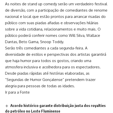
As noites de stand up comedy serão um verdadeiro festival
de diversão, com a participação de comediantes de renome
nacional e local que estão prontos para arrancar risadas do
público com suas piadas afiadas e observações hilárias
sobre a vida cotidiana, relacionamentos e muito mais. O
público poderá conferir nomes como Will Silva, Wallace
Dantas, Beto Gama, Snoop Toddy.
Serão três comediantes a cada segunda-feira. A
diversidade de estilos e perspectivas dos artistas garantirá
que haja humor para todos os gostos, criando uma
atmosfera inclusiva e acolhedora para os espectadores.
Desde piadas rápidas até histórias elaboradas, as
“Segundas de Humor Gonçalense” pretendem trazer
alegria para pessoas de todas as idades.
Ir para a Fonte
Acordo histórico garante distribuição justa dos royalties
do petróleo no Leste Fluminense