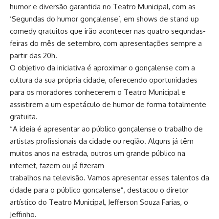
humor e diversão garantida no Teatro Municipal, com as
‘Segundas do humor gonçalense’, em shows de stand up
comedy gratuitos que irão acontecer nas quatro segundas-
feiras do mês de setembro, com apresentações sempre a
partir das 20h.
O objetivo da iniciativa é aproximar o gonçalense com a
cultura da sua própria cidade, oferecendo oportunidades
para os moradores conhecerem o Teatro Municipal e
assistirem a um espetáculo de humor de forma totalmente
gratuita.
“A ideia é apresentar ao público gonçalense o trabalho de
artistas profissionais da cidade ou região. Alguns já têm
muitos anos na estrada, outros um grande público na
internet, fazem ou já fizeram
trabalhos na televisão. Vamos apresentar esses talentos da
cidade para o público gonçalense”, destacou o diretor
artístico do Teatro Municipal, Jefferson Souza Farias, o
Jeffinho.