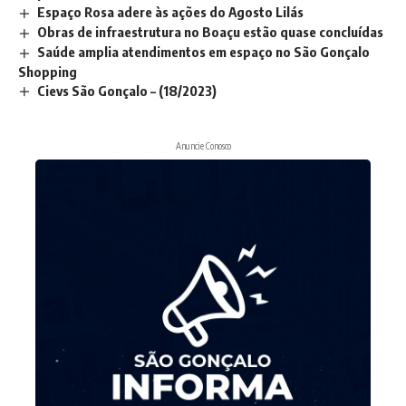
Espaço Rosa adere às ações do Agosto Lilás
Obras de infraestrutura no Boaçu estão quase concluídas
Saúde amplia atendimentos em espaço no São Gonçalo
Shopping
Cievs São Gonçalo – (18/2023)
Anuncie Conosco