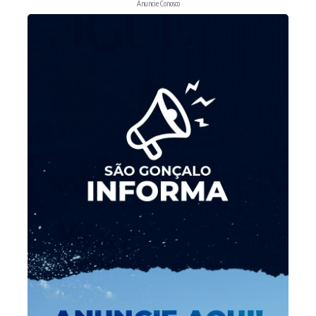
Anuncie Conosco