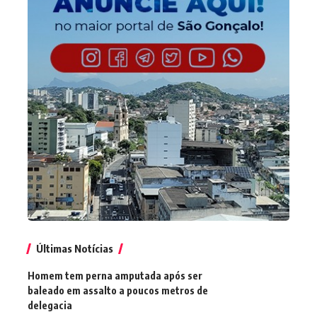
Últimas Notícias
Homem tem perna amputada após ser
baleado em assalto a poucos metros de
delegacia