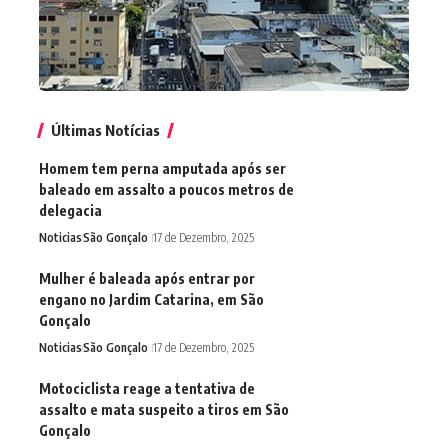
Últimas Notícias
Homem tem perna amputada após ser
baleado em assalto a poucos metros de
delegacia
Noticias
São Gonçalo
17 de Dezembro, 2025
Mulher é baleada após entrar por
engano no Jardim Catarina, em São
Gonçalo
Noticias
São Gonçalo
17 de Dezembro, 2025
Motociclista reage a tentativa de
assalto e mata suspeito a tiros em São
Gonçalo