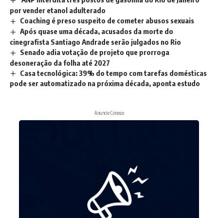
por vender etanol adulterado
Coaching é preso suspeito de cometer abusos sexuais
Após quase uma década, acusados da morte do
cinegrafista Santiago Andrade serão julgados no Rio
Senado adia votação de projeto que prorroga
desoneração da folha até 2027
Casa tecnológica: 39% do tempo com tarefas domésticas
pode ser automatizado na próxima década, aponta estudo
Anuncie Conosco