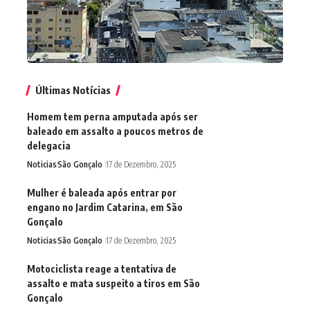
Últimas Notícias
Homem tem perna amputada após ser
baleado em assalto a poucos metros de
delegacia
Noticias
São Gonçalo
17 de Dezembro, 2025
Mulher é baleada após entrar por
engano no Jardim Catarina, em São
Gonçalo
Noticias
São Gonçalo
17 de Dezembro, 2025
Motociclista reage a tentativa de
assalto e mata suspeito a tiros em São
Gonçalo