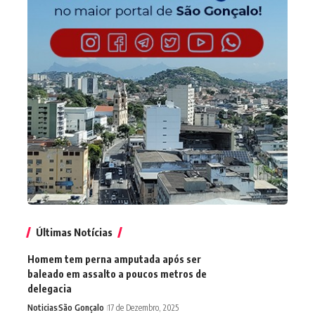
Últimas Notícias
Homem tem perna amputada após ser
baleado em assalto a poucos metros de
delegacia
Noticias
São Gonçalo
17 de Dezembro, 2025