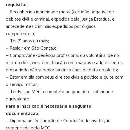
requisitos:
– Reconhecida idoneidade moral (certidão negativa de
débitos civil e criminal, expedida pela justiça Estadual e
antecedentes criminais expedidos por órgãos
competentes);
– Ter 21 anos ou mais;
– Residir em São Gonçalo;
– Comprovar experiência profissional ou voluntária, de no
mínimo dois anos, em atuação com crianças e adolescentes
em período não superior há cinco anos da data do pleito;
– Estar em dia com seus direitos civis e político e quite com
o serviço militar;
– Ter Ensino Médio completo ou grau de escolaridade
equivalente.
Para a inscrição é necessária a seguinte
documentação:
– Diploma ou Declaração de Conclusão de instituição
credenciada pelo MEC;