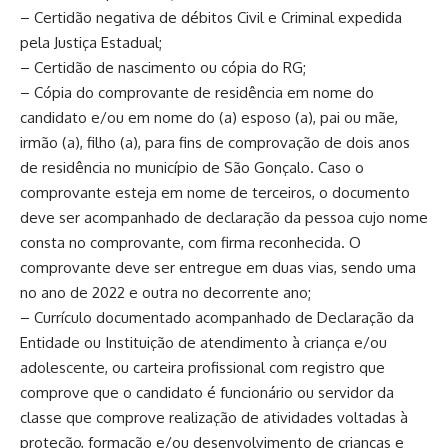
– Certidão negativa de débitos Civil e Criminal expedida
pela Justiça Estadual;
– Certidão de nascimento ou cópia do RG;
– Cópia do comprovante de residência em nome do
candidato e/ou em nome do (a) esposo (a), pai ou mãe,
irmão (a), filho (a), para fins de comprovação de dois anos
de residência no município de São Gonçalo. Caso o
comprovante esteja em nome de terceiros, o documento
deve ser acompanhado de declaração da pessoa cujo nome
consta no comprovante, com firma reconhecida. O
comprovante deve ser entregue em duas vias, sendo uma
no ano de 2022 e outra no decorrente ano;
– Currículo documentado acompanhado de Declaração da
Entidade ou Instituição de atendimento à criança e/ou
adolescente, ou carteira profissional com registro que
comprove que o candidato é funcionário ou servidor da
classe que comprove realização de atividades voltadas à
proteção, formação e/ou desenvolvimento de crianças e