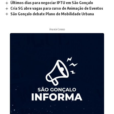
Últimos dias para negociar IPTU em São Gonçalo
Cria SG abre vagas para curso de Animação de Eventos
São Gonçalo debate Plano de Mobilidade Urbana
Anuncie Conosco