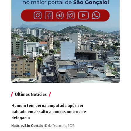
Últimas Notícias
Homem tem perna amputada após ser
baleado em assalto a poucos metros de
delegacia
Noticias
São Gonçalo
17 de Dezembro, 2025