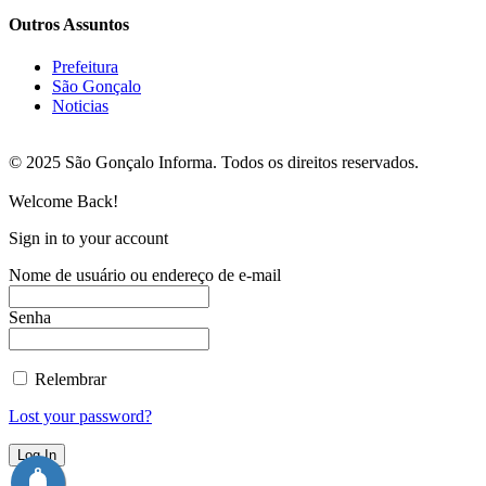
Outros Assuntos
Prefeitura
São Gonçalo
Noticias
© 2025 São Gonçalo Informa. Todos os direitos reservados.
Welcome Back!
Sign in to your account
Nome de usuário ou endereço de e-mail
Senha
Relembrar
Lost your password?