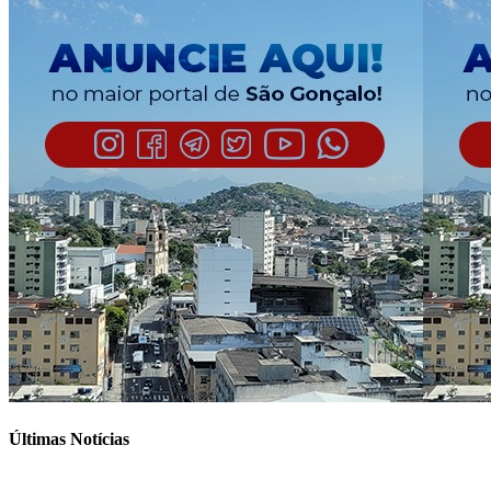
Últimas Notícias