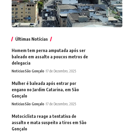
Últimas Notícias
Homem tem perna amputada após ser
baleado em assalto a poucos metros de
delegacia
Noticias
São Gonçalo
17 de Dezembro, 2025
Mulher é baleada após entrar por
engano no Jardim Catarina, em São
Gonçalo
Noticias
São Gonçalo
17 de Dezembro, 2025
Motociclista reage a tentativa de
assalto e mata suspeito a tiros em São
Gonçalo