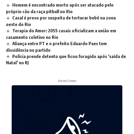
Homem é encontrado morto após ser atacado pelo
próprio cão da raça pitbull no Rio
Casal é preso por suspeita de torturar bebê na zona
oeste do Rio
Terapia do Amor: 2055 casais oficializam a união em
casamento coletivo no Rio
Aliança entre PT e o prefeito Eduardo Paes tem
dissidência no partido
Polícia prende detento que ficou foragido após ‘saída de
Natal’ no RJ
Anuncie Conosco