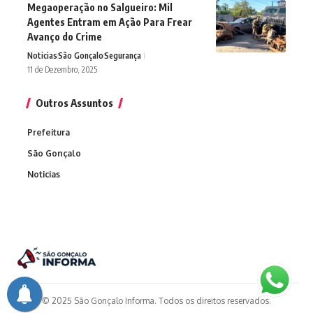
Megaoperação no Salgueiro: Mil
Agentes Entram em Ação Para Frear
Avanço do Crime
Noticias
São Gonçalo
Segurança
11 de Dezembro, 2025
Outros Assuntos
Prefeitura
São Gonçalo
Noticias
© 2025 São Gonçalo Informa. Todos os direitos reservados.