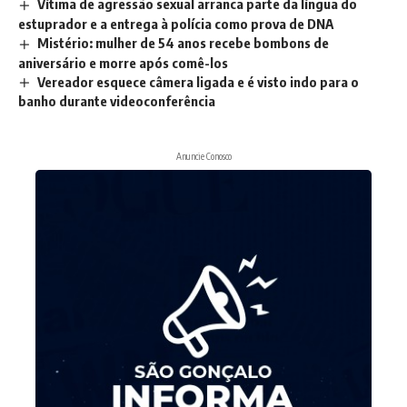
Vítima de agressão sexual arranca parte da língua do
estuprador e a entrega à polícia como prova de DNA
Mistério: mulher de 54 anos recebe bombons de
aniversário e morre após comê-los
Vereador esquece câmera ligada e é visto indo para o
banho durante videoconferência
Anuncie Conosco