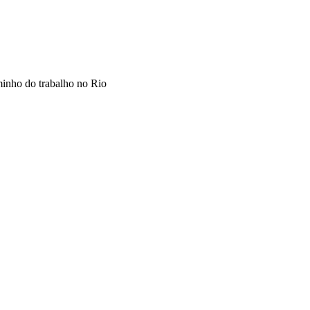
inho do trabalho no Rio