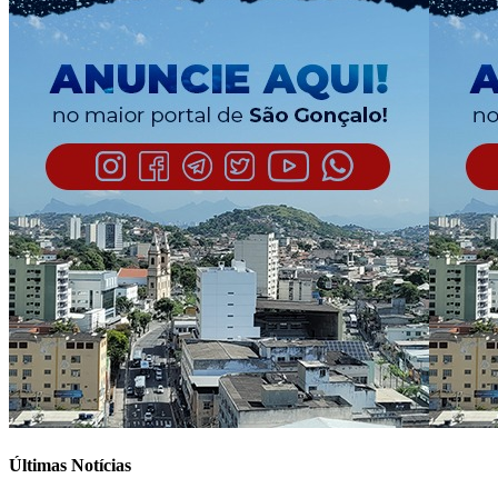
Últimas Notícias