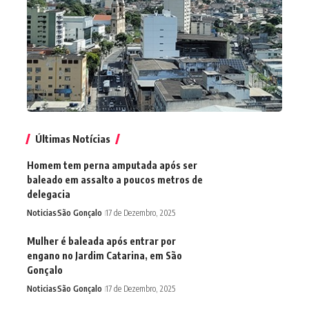
Últimas Notícias
Homem tem perna amputada após ser
baleado em assalto a poucos metros de
delegacia
Noticias
São Gonçalo
17 de Dezembro, 2025
Mulher é baleada após entrar por
engano no Jardim Catarina, em São
Gonçalo
Noticias
São Gonçalo
17 de Dezembro, 2025