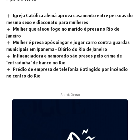
Igreja Católica alemã aprova casamento entre pessoas do
mesmo sexo e diaconato para mulheres
Mulher que ateou fogo no marido é presa no Rio de
Janeiro
Mulher é presa após xingar e jogar carro contra guardas
municipais em Ipanema – Diário do Rio de Janeiro
Influenciadora e namorado são presos pelo crime de
‘entradinha’ de banco no Rio
Prédio de empresa de telefonia é atingido por incêndio
no centro do Rio
Anuncie Conosco