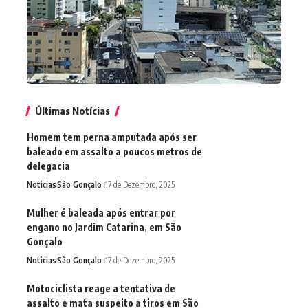
Últimas Notícias
Homem tem perna amputada após ser
baleado em assalto a poucos metros de
delegacia
Noticias
São Gonçalo
17 de Dezembro, 2025
Mulher é baleada após entrar por
engano no Jardim Catarina, em São
Gonçalo
Noticias
São Gonçalo
17 de Dezembro, 2025
Motociclista reage a tentativa de
assalto e mata suspeito a tiros em São