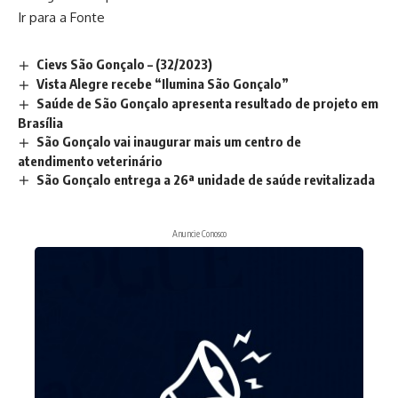
Ir para a Fonte
Cievs São Gonçalo – (32/2023)
Vista Alegre recebe “Ilumina São Gonçalo”
Saúde de São Gonçalo apresenta resultado de projeto em
Brasília
São Gonçalo vai inaugurar mais um centro de
atendimento veterinário
São Gonçalo entrega a 26ª unidade de saúde revitalizada
Anuncie Conosco