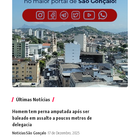
Últimas Notícias
Homem tem perna amputada após ser
baleado em assalto a poucos metros de
delegacia
Noticias
São Gonçalo
17 de Dezembro, 2025