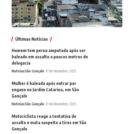
Últimas Notícias
Homem tem perna amputada após ser
baleado em assalto a poucos metros de
delegacia
Noticias
São Gonçalo
17 de Dezembro, 2025
Mulher é baleada após entrar por
engano no Jardim Catarina, em São
Gonçalo
Noticias
São Gonçalo
17 de Dezembro, 2025
Motociclista reage a tentativa de
assalto e mata suspeito a tiros em São
Gonçalo